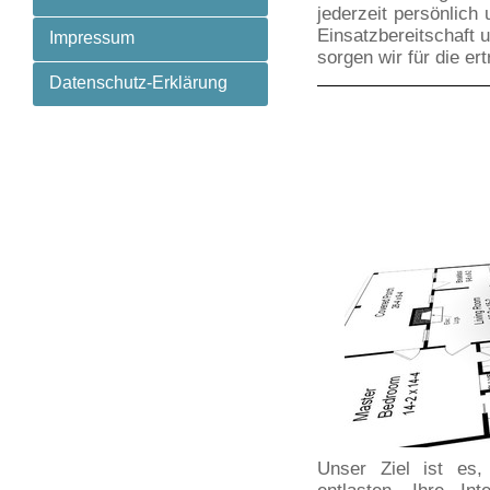
jederzeit persönlich 
Einsatzbereitschaft 
Impressum
sorgen wir für die er
Datenschutz-Erklärung
Unser Ziel ist es,